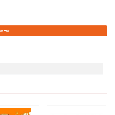
er Ver