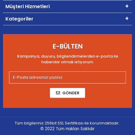
Müşteri Hizmetleri
Kategoriler
E-BÜLTEN
Kampanya, duyuru, bilgilendirmelerden e-posta ile
haberdar olmak istiyorum.
GÖNDER
Tüm bilgileriniz 256bit SSL Sertifikası ile korunmaktadır.
© 2022
Tüm Hakları Saklıdır