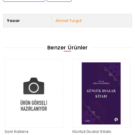
Yazar
Ahmet Turgut
Benzer Ürünler
Sarıl Kalbine
Günlük Dualar Kitabı