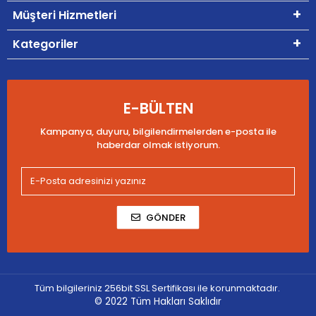
Müşteri Hizmetleri
Kategoriler
E-BÜLTEN
Kampanya, duyuru, bilgilendirmelerden e-posta ile
haberdar olmak istiyorum.
GÖNDER
Tüm bilgileriniz 256bit SSL Sertifikası ile korunmaktadır.
© 2022
Tüm Hakları Saklıdır