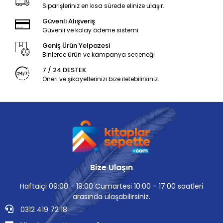
Siparişleriniz en kısa sürede elinize ulaşır.
Güvenli Alışveriş
Güvenli ve kolay ödeme sistemi
Geniş Ürün Yelpazesi
Binlerce ürün ve kampanya seçeneği
7 / 24 DESTEK
Öneri ve şikayetlerinizi bize iletebilirsiniz.
Bize Ulaşın
Haftaiçi 09:00 - 19:00 Cumartesi 10:00 - 17:00 saatleri
arasında ulaşabilirsiniz.
0312 419 72 18