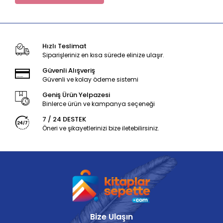
Hızlı Teslimat
Siparişleriniz en kısa sürede elinize ulaşır.
Güvenli Alışveriş
Güvenli ve kolay ödeme sistemi
Geniş Ürün Yelpazesi
Binlerce ürün ve kampanya seçeneği
7 / 24 DESTEK
Öneri ve şikayetlerinizi bize iletebilirsiniz.
Bize Ulaşın