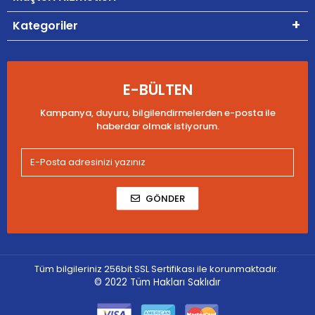
Kategoriler
E-BÜLTEN
Kampanya, duyuru, bilgilendirmelerden e-posta ile
haberdar olmak istiyorum.
GÖNDER
Tüm bilgileriniz 256bit SSL Sertifikası ile korunmaktadır.
© 2022
Tüm Hakları Saklıdır