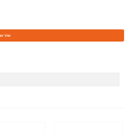
er Ver