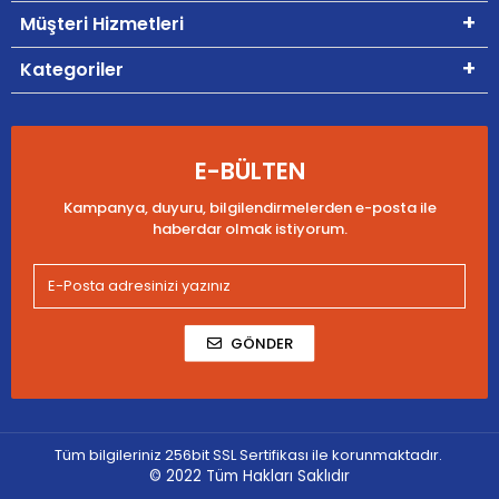
Müşteri Hizmetleri
Kategoriler
E-BÜLTEN
Kampanya, duyuru, bilgilendirmelerden e-posta ile
haberdar olmak istiyorum.
GÖNDER
Tüm bilgileriniz 256bit SSL Sertifikası ile korunmaktadır.
© 2022
Tüm Hakları Saklıdır