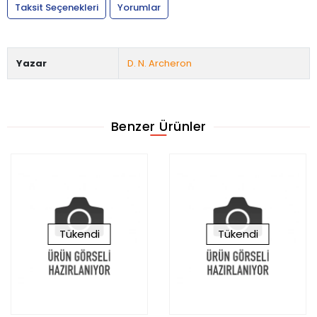
Taksit Seçenekleri
Yorumlar
Yazar
D. N. Archeron
Benzer Ürünler
Tükendi
Tükendi