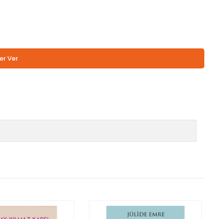
er Ver