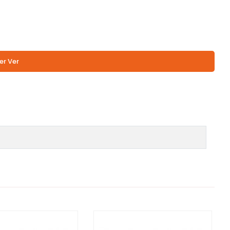
er Ver