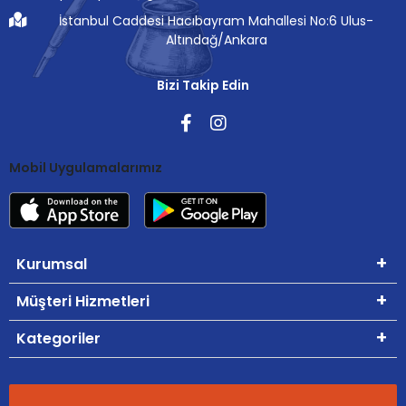
İstanbul Caddesi Hacıbayram Mahallesi No:6 Ulus-
Altındağ/Ankara
Bizi Takip Edin
Mobil Uygulamalarımız
Kurumsal
Müşteri Hizmetleri
Kategoriler