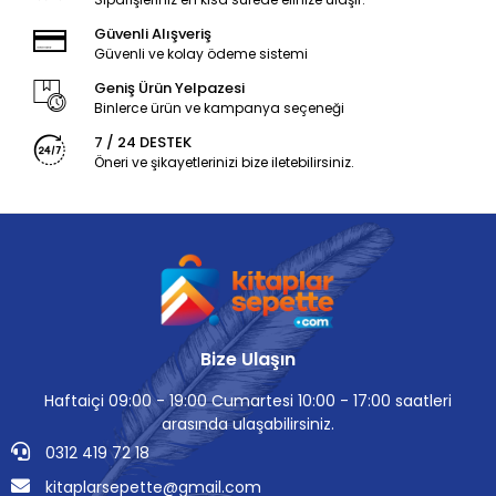
Güvenli Alışveriş
Güvenli ve kolay ödeme sistemi
Geniş Ürün Yelpazesi
Binlerce ürün ve kampanya seçeneği
7 / 24 DESTEK
Öneri ve şikayetlerinizi bize iletebilirsiniz.
Bize Ulaşın
Haftaiçi 09:00 - 19:00 Cumartesi 10:00 - 17:00 saatleri
arasında ulaşabilirsiniz.
0312 419 72 18
kitaplarsepette@gmail.com