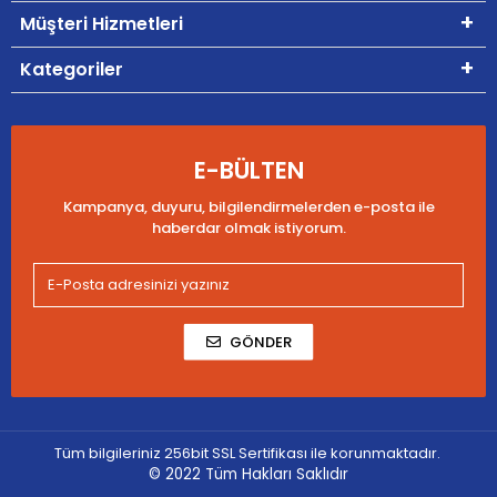
Müşteri Hizmetleri
Kategoriler
E-BÜLTEN
Kampanya, duyuru, bilgilendirmelerden e-posta ile
haberdar olmak istiyorum.
GÖNDER
Tüm bilgileriniz 256bit SSL Sertifikası ile korunmaktadır.
© 2022
Tüm Hakları Saklıdır