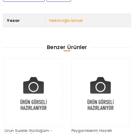
Yazar
Hekimoğlu İsmail
Benzer Ürünler
Uzun Sureler Günlüğüm -
Peygamberim Hazreti