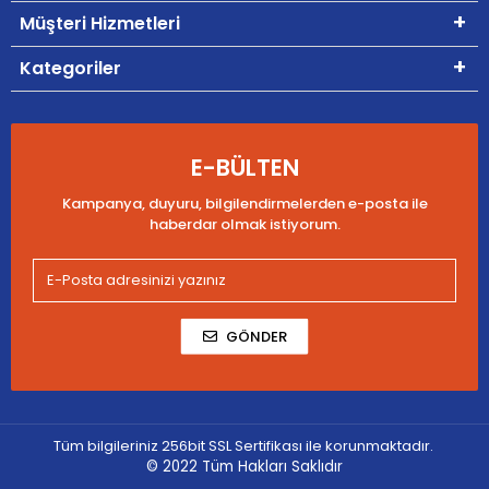
Müşteri Hizmetleri
Kategoriler
E-BÜLTEN
Kampanya, duyuru, bilgilendirmelerden e-posta ile
haberdar olmak istiyorum.
GÖNDER
Tüm bilgileriniz 256bit SSL Sertifikası ile korunmaktadır.
© 2022
Tüm Hakları Saklıdır