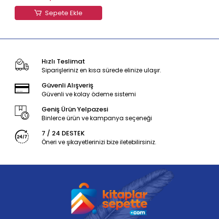
Sepete Ekle
Hızlı Teslimat
Siparişleriniz en kısa sürede elinize ulaşır.
Güvenli Alışveriş
Güvenli ve kolay ödeme sistemi
Geniş Ürün Yelpazesi
Binlerce ürün ve kampanya seçeneği
7 / 24 DESTEK
Öneri ve şikayetlerinizi bize iletebilirsiniz.