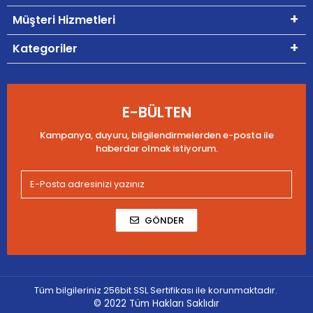
Müşteri Hizmetleri
Kategoriler
E-BÜLTEN
Kampanya, duyuru, bilgilendirmelerden e-posta ile
haberdar olmak istiyorum.
GÖNDER
Tüm bilgileriniz 256bit SSL Sertifikası ile korunmaktadır.
© 2022
Tüm Hakları Saklıdır