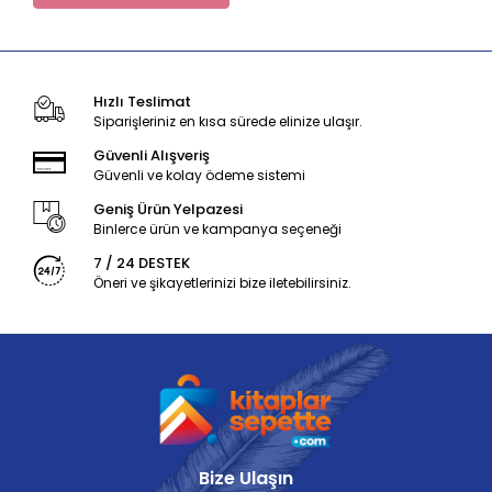
Hızlı Teslimat
Siparişleriniz en kısa sürede elinize ulaşır.
Güvenli Alışveriş
Güvenli ve kolay ödeme sistemi
Geniş Ürün Yelpazesi
Binlerce ürün ve kampanya seçeneği
7 / 24 DESTEK
Öneri ve şikayetlerinizi bize iletebilirsiniz.
Bize Ulaşın