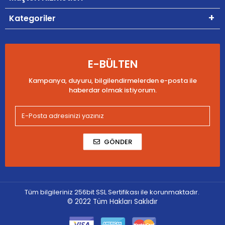
Kategoriler
E-BÜLTEN
Kampanya, duyuru, bilgilendirmelerden e-posta ile
haberdar olmak istiyorum.
GÖNDER
Tüm bilgileriniz 256bit SSL Sertifikası ile korunmaktadır.
© 2022
Tüm Hakları Saklıdır