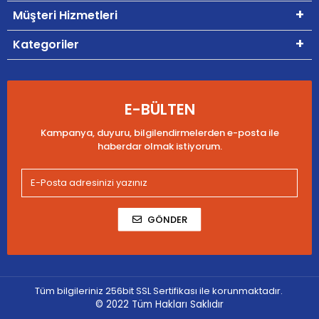
Müşteri Hizmetleri
Kategoriler
E-BÜLTEN
Kampanya, duyuru, bilgilendirmelerden e-posta ile
haberdar olmak istiyorum.
GÖNDER
Tüm bilgileriniz 256bit SSL Sertifikası ile korunmaktadır.
© 2022
Tüm Hakları Saklıdır