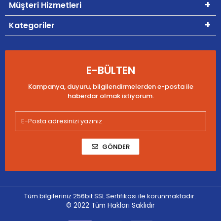
Müşteri Hizmetleri
Kategoriler
E-BÜLTEN
Kampanya, duyuru, bilgilendirmelerden e-posta ile
haberdar olmak istiyorum.
GÖNDER
Tüm bilgileriniz 256bit SSL Sertifikası ile korunmaktadır.
© 2022
Tüm Hakları Saklıdır