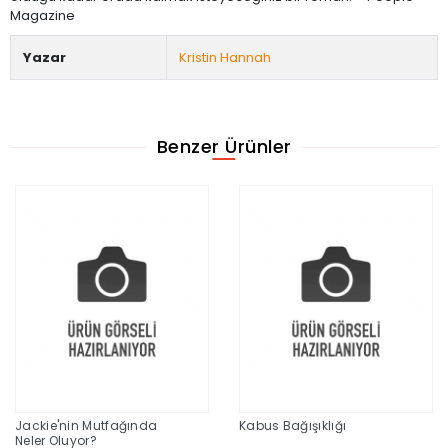
Magazine
Yazar
Kristin Hannah
Benzer Ürünler
Jackie'nin Mutfağında
Kabus Bağışıklığı
Neler Oluyor?