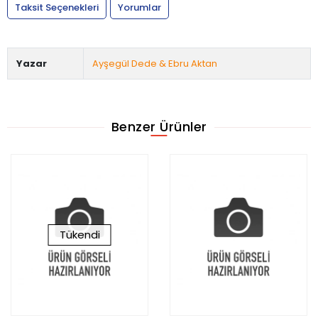
Taksit Seçenekleri
Yorumlar
Yazar
Ayşegül Dede & Ebru Aktan
Benzer Ürünler
Tükendi