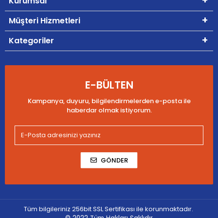
Kurumsal
Müşteri Hizmetleri
Kategoriler
E-BÜLTEN
Kampanya, duyuru, bilgilendirmelerden e-posta ile
haberdar olmak istiyorum.
GÖNDER
Tüm bilgileriniz 256bit SSL Sertifikası ile korunmaktadır.