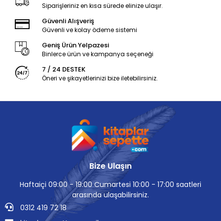
Siparişleriniz en kısa sürede elinize ulaşır.
Güvenli Alışveriş
Güvenli ve kolay ödeme sistemi
Geniş Ürün Yelpazesi
Binlerce ürün ve kampanya seçeneği
7 / 24 DESTEK
Öneri ve şikayetlerinizi bize iletebilirsiniz.
Bize Ulaşın
Haftaiçi 09:00 - 19:00 Cumartesi 10:00 - 17:00 saatleri
arasında ulaşabilirsiniz.
0312 419 72 18