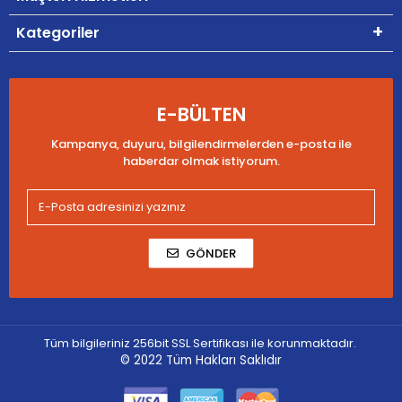
Kategoriler
E-BÜLTEN
Kampanya, duyuru, bilgilendirmelerden e-posta ile
haberdar olmak istiyorum.
GÖNDER
Tüm bilgileriniz 256bit SSL Sertifikası ile korunmaktadır.
© 2022
Tüm Hakları Saklıdır