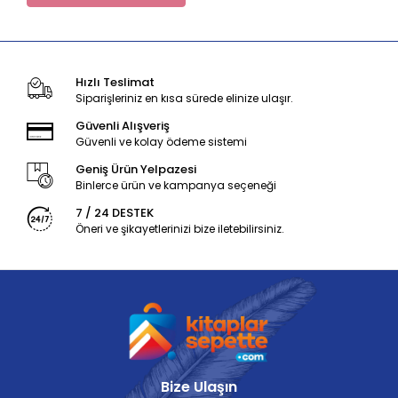
Hızlı Teslimat
Siparişleriniz en kısa sürede elinize ulaşır.
Güvenli Alışveriş
Güvenli ve kolay ödeme sistemi
Geniş Ürün Yelpazesi
Binlerce ürün ve kampanya seçeneği
7 / 24 DESTEK
Öneri ve şikayetlerinizi bize iletebilirsiniz.
Bize Ulaşın