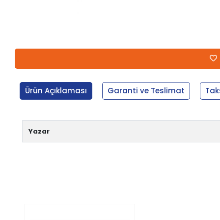
Ürün Açıklaması
Garanti ve Teslimat
Tak
Yazar