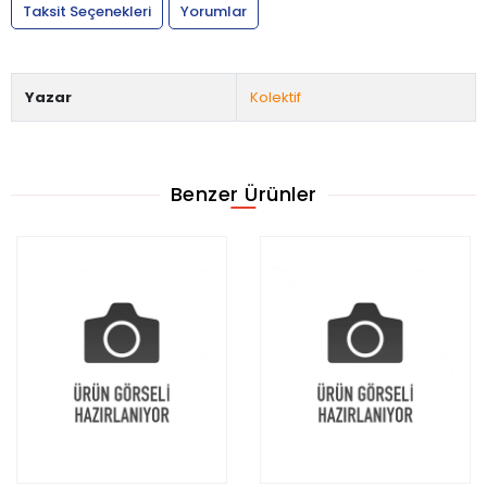
Taksit Seçenekleri
Yorumlar
Yazar
Kolektif
Benzer Ürünler