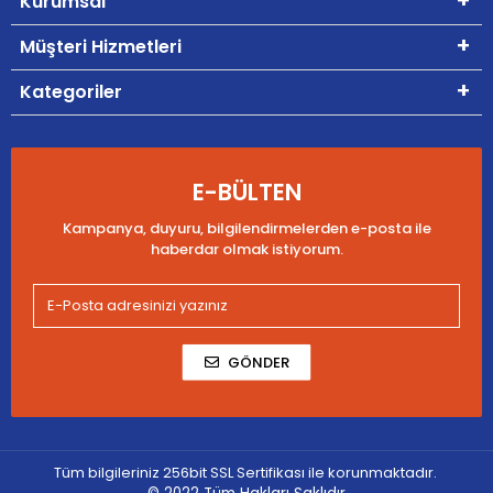
Kurumsal
Müşteri Hizmetleri
Kategoriler
E-BÜLTEN
Kampanya, duyuru, bilgilendirmelerden e-posta ile
haberdar olmak istiyorum.
GÖNDER
Tüm bilgileriniz 256bit SSL Sertifikası ile korunmaktadır.