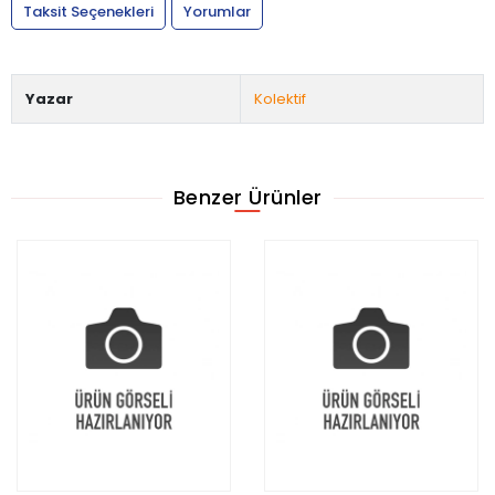
Taksit Seçenekleri
Yorumlar
Yazar
Kolektif
Benzer Ürünler