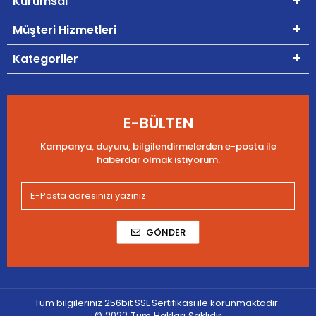
Kurumsal
Müşteri Hizmetleri
Kategoriler
E-BÜLTEN
Kampanya, duyuru, bilgilendirmelerden e-posta ile
haberdar olmak istiyorum.
GÖNDER
Tüm bilgileriniz 256bit SSL Sertifikası ile korunmaktadır.