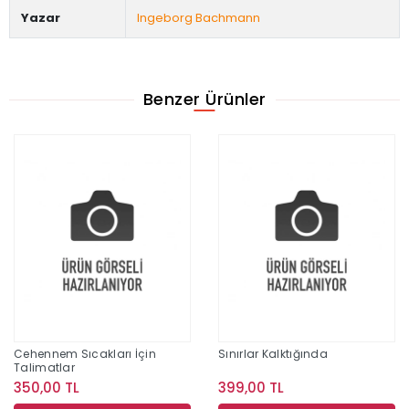
Yazar
Ingeborg Bachmann
Benzer Ürünler
Cehennem Sıcakları İçin
Sınırlar Kalktığında
Talimatlar
350,00 TL
399,00 TL