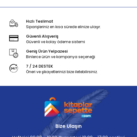
Hızlı Teslimat
Siparişleriniz en kısa sürede elinize ulaşır.
Güvenli Alışveriş
Güvenli ve kolay ödeme sistemi
Geniş Ürün Yelpazesi
Binlerce ürün ve kampanya seçeneği
7 / 24 DESTEK
Öneri ve şikayetlerinizi bize iletebilirsiniz.
Bize Ulaşın