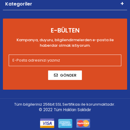
Kategoriler
E-BÜLTEN
Kampanya, duyuru, bilgilendirmelerden e-posta ile
haberdar olmak istiyorum.
GÖNDER
Tüm bilgileriniz 256bit SSL Sertifikası ile korunmaktadır.
© 2022
Tüm Hakları Saklıdır