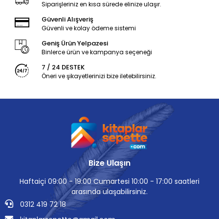
Siparişleriniz en kısa sürede elinize ulaşır.
Güvenli Alışveriş
Güvenli ve kolay ödeme sistemi
Geniş Ürün Yelpazesi
Binlerce ürün ve kampanya seçeneği
7 / 24 DESTEK
Öneri ve şikayetlerinizi bize iletebilirsiniz.
Bize Ulaşın
Haftaiçi 09:00 - 19:00 Cumartesi 10:00 - 17:00 saatleri
arasında ulaşabilirsiniz.
0312 419 72 18