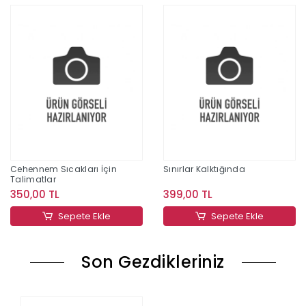
Cehennem Sıcakları İçin
Sınırlar Kalktığında
Talimatlar
350,00 TL
399,00 TL
Sepete Ekle
Sepete Ekle
Son Gezdikleriniz