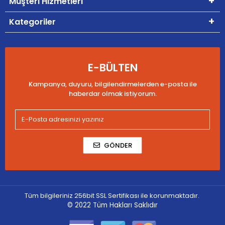
Müşteri Hizmetleri
Kategoriler
E-BÜLTEN
Kampanya, duyuru, bilgilendirmelerden e-posta ile
haberdar olmak istiyorum.
GÖNDER
Tüm bilgileriniz 256bit SSL Sertifikası ile korunmaktadır.
© 2022
Tüm Hakları Saklıdır