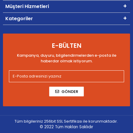
Müşteri Hizmetleri
Kategoriler
E-BÜLTEN
Kampanya, duyuru, bilgilendirmelerden e-posta ile
haberdar olmak istiyorum.
GÖNDER
Tüm bilgileriniz 256bit SSL Sertifikası ile korunmaktadır.
© 2022
Tüm Hakları Saklıdır