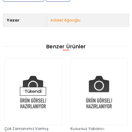
Yazar
Adalet Ağaoğlu
Benzer Ürünler
Tükendi
Çok Zamanımız Varmış
Kusursuz Yabancı