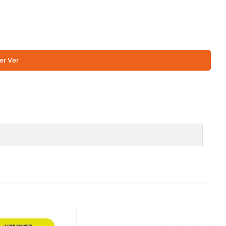
er Ver