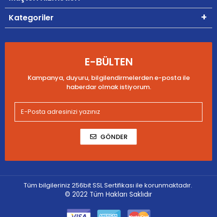
Kategoriler
E-BÜLTEN
Kampanya, duyuru, bilgilendirmelerden e-posta ile
haberdar olmak istiyorum.
GÖNDER
Tüm bilgileriniz 256bit SSL Sertifikası ile korunmaktadır.
© 2022
Tüm Hakları Saklıdır