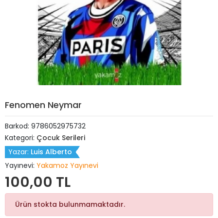
Fenomen Neymar
Barkod:
9786052975732
Kategori:
Çocuk Serileri
Yazar:
Luis Alberto
Yayınevi:
Yakamoz Yayınevi
100,00 TL
Ürün stokta bulunmamaktadır.