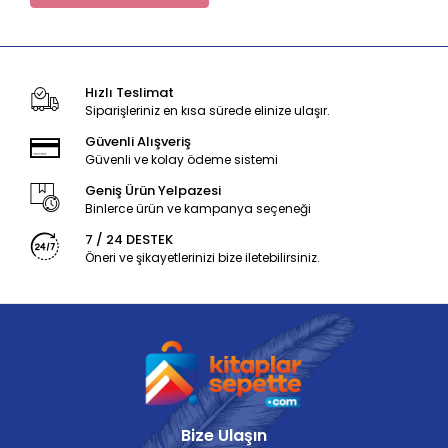
Hızlı Teslimat
Siparişleriniz en kısa sürede elinize ulaşır.
Güvenli Alışveriş
Güvenli ve kolay ödeme sistemi
Geniş Ürün Yelpazesi
Binlerce ürün ve kampanya seçeneği
7 / 24 DESTEK
Öneri ve şikayetlerinizi bize iletebilirsiniz.
Bize Ulaşın