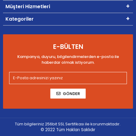
Müşteri Hizmetleri
Kategoriler
E-BÜLTEN
Kampanya, duyuru, bilgilendirmelerden e-posta ile
haberdar olmak istiyorum.
GÖNDER
Tüm bilgileriniz 256bit SSL Sertifikası ile korunmaktadır.
© 2022
Tüm Hakları Saklıdır