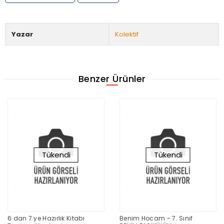
Yazar
Kolektif
Benzer Ürünler
Tükendi
Tükendi
6 dan 7 ye Hazırlık Kitabı
Benim Hocam - 7. Sınıf