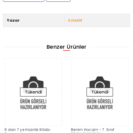
Yazar
Kolektif
Benzer Ürünler
Tükendi
Tükendi
6 dan 7 ye Hazırlık Kitabı
Benim Hocam - 7. Sınıf