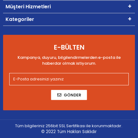
Müşteri Hizmetleri
Kategoriler
E-BÜLTEN
Kampanya, duyuru, bilgilendirmelerden e-posta ile
haberdar olmak istiyorum.
GÖNDER
Tüm bilgileriniz 256bit SSL Sertifikası ile korunmaktadır.
© 2022
Tüm Hakları Saklıdır