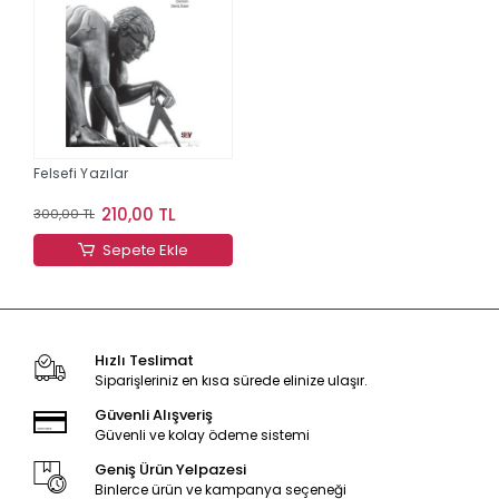
Felsefi Yazılar
210,00 TL
300,00 TL
Sepete Ekle
Hızlı Teslimat
Siparişleriniz en kısa sürede elinize ulaşır.
Güvenli Alışveriş
Güvenli ve kolay ödeme sistemi
Geniş Ürün Yelpazesi
Binlerce ürün ve kampanya seçeneği