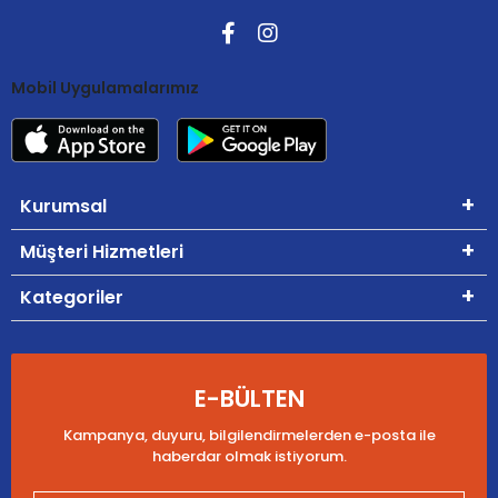
Mobil Uygulamalarımız
Kurumsal
Müşteri Hizmetleri
Kategoriler
E-BÜLTEN
Kampanya, duyuru, bilgilendirmelerden e-posta ile
haberdar olmak istiyorum.