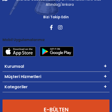
Altındağ/Ankara
Bizi Takip Edin
Mobil Uygulamalarımız
Kurumsal
Müşteri Hizmetleri
Kategoriler
E-BÜLTEN