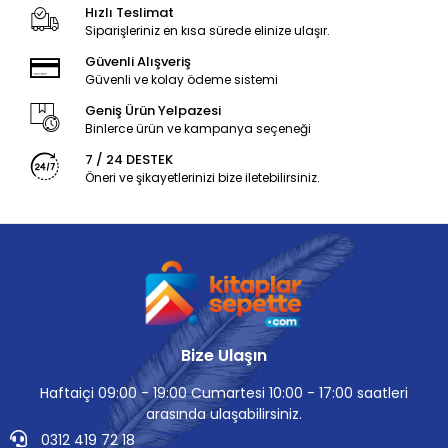
Hızlı Teslimat
Siparişleriniz en kısa sürede elinize ulaşır.
Güvenli Alışveriş
Güvenli ve kolay ödeme sistemi
Geniş Ürün Yelpazesi
Binlerce ürün ve kampanya seçeneği
7 / 24 DESTEK
Öneri ve şikayetlerinizi bize iletebilirsiniz.
Bize Ulaşın
Haftaiçi 09:00 - 19:00 Cumartesi 10:00 - 17:00 saatleri
arasında ulaşabilirsiniz.
0312 419 72 18