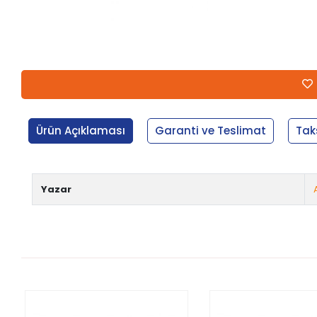
Ürün Açıklaması
Garanti ve Teslimat
Tak
Yazar