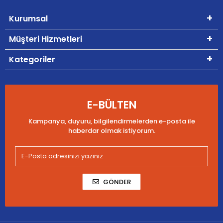
Kurumsal
Müşteri Hizmetleri
Kategoriler
E-BÜLTEN
Kampanya, duyuru, bilgilendirmelerden e-posta ile
haberdar olmak istiyorum.
GÖNDER