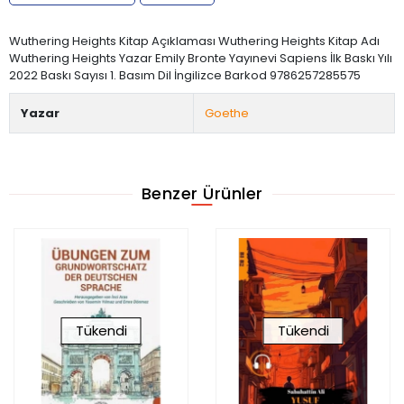
Wuthering Heights Kitap Açıklaması Wuthering Heights Kitap Adı
Wuthering Heights Yazar Emily Bronte Yayınevi Sapiens İlk Baskı Yılı
2022 Baskı Sayısı 1. Basım Dil İngilizce Barkod 9786257285575
Yazar
Goethe
Benzer Ürünler
Tükendi
Tükendi