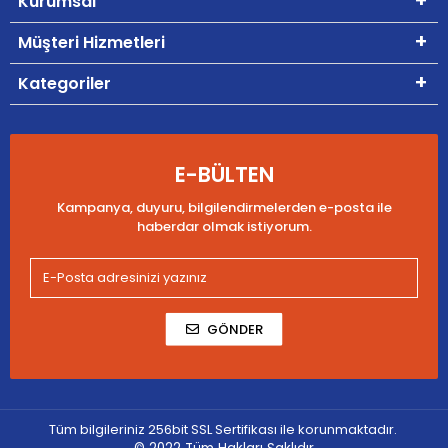
Kurumsal
Müşteri Hizmetleri
Kategoriler
E-BÜLTEN
Kampanya, duyuru, bilgilendirmelerden e-posta ile
haberdar olmak istiyorum.
GÖNDER
Tüm bilgileriniz 256bit SSL Sertifikası ile korunmaktadır.