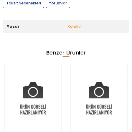
Taksit Seçenekleri
Yorumlar
Yazar
Kolektif
Benzer Ürünler