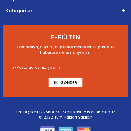
Kategoriler
E-BÜLTEN
Kampanya, duyuru, bilgilendirmelerden e-posta ile
haberdar olmak istiyorum.
GÖNDER
Tüm bilgileriniz 256bit SSL Sertifikası ile korunmaktadır.
© 2022
Tüm Hakları Saklıdır