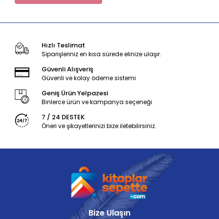
Hızlı Teslimat
Siparişleriniz en kısa sürede elinize ulaşır.
Güvenli Alışveriş
Güvenli ve kolay ödeme sistemi
Geniş Ürün Yelpazesi
Binlerce ürün ve kampanya seçeneği
7 / 24 DESTEK
Öneri ve şikayetlerinizi bize iletebilirsiniz.
Bize Ulaşın