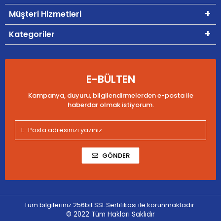
Müşteri Hizmetleri
Kategoriler
E-BÜLTEN
Kampanya, duyuru, bilgilendirmelerden e-posta ile
haberdar olmak istiyorum.
GÖNDER
Tüm bilgileriniz 256bit SSL Sertifikası ile korunmaktadır.
© 2022
Tüm Hakları Saklıdır