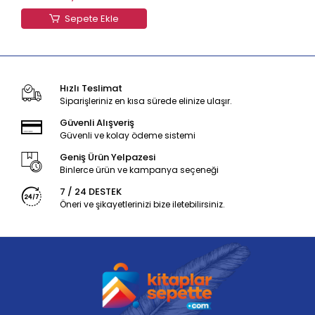
Sepete Ekle
Hızlı Teslimat
Siparişleriniz en kısa sürede elinize ulaşır.
Güvenli Alışveriş
Güvenli ve kolay ödeme sistemi
Geniş Ürün Yelpazesi
Binlerce ürün ve kampanya seçeneği
7 / 24 DESTEK
Öneri ve şikayetlerinizi bize iletebilirsiniz.