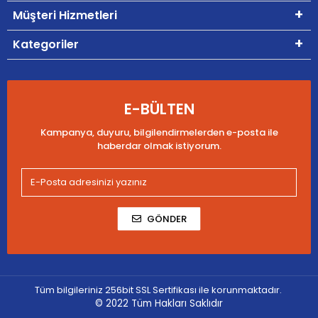
Müşteri Hizmetleri
Kategoriler
E-BÜLTEN
Kampanya, duyuru, bilgilendirmelerden e-posta ile
haberdar olmak istiyorum.
GÖNDER
Tüm bilgileriniz 256bit SSL Sertifikası ile korunmaktadır.
© 2022
Tüm Hakları Saklıdır