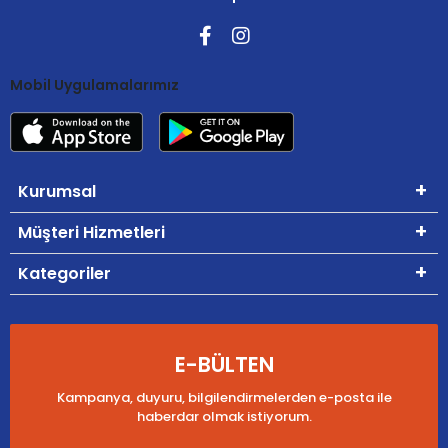
Mobil Uygulamalarımız
Kurumsal
Müşteri Hizmetleri
Kategoriler
E-BÜLTEN
Kampanya, duyuru, bilgilendirmelerden e-posta ile
haberdar olmak istiyorum.