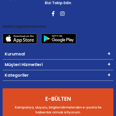
Bizi Takip Edin
Mobil Uygulamalarımız
Kurumsal
Müşteri Hizmetleri
Kategoriler
E-BÜLTEN
Kampanya, duyuru, bilgilendirmelerden e-posta ile
haberdar olmak istiyorum.