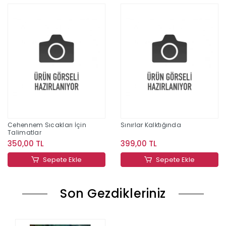
Cehennem Sıcakları İçin
Sınırlar Kalktığında
Talimatlar
350,00 TL
399,00 TL
Sepete Ekle
Sepete Ekle
Son Gezdikleriniz