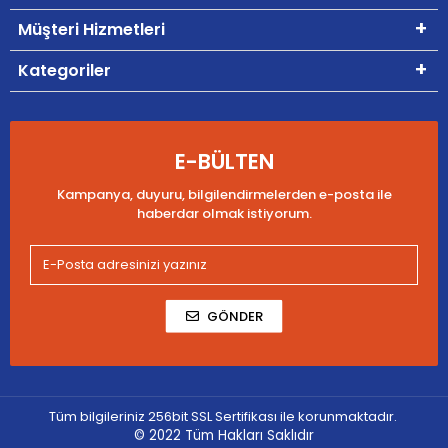
Müşteri Hizmetleri
Kategoriler
E-BÜLTEN
Kampanya, duyuru, bilgilendirmelerden e-posta ile
haberdar olmak istiyorum.
GÖNDER
Tüm bilgileriniz 256bit SSL Sertifikası ile korunmaktadır.
© 2022
Tüm Hakları Saklıdır