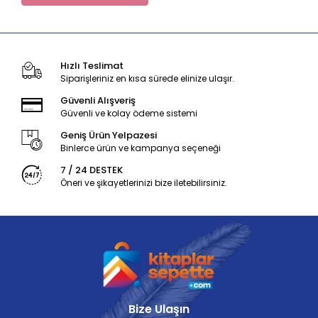
Hızlı Teslimat
Siparişleriniz en kısa sürede elinize ulaşır.
Güvenli Alışveriş
Güvenli ve kolay ödeme sistemi
Geniş Ürün Yelpazesi
Binlerce ürün ve kampanya seçeneği
7 / 24 DESTEK
Öneri ve şikayetlerinizi bize iletebilirsiniz.
Bize Ulaşın