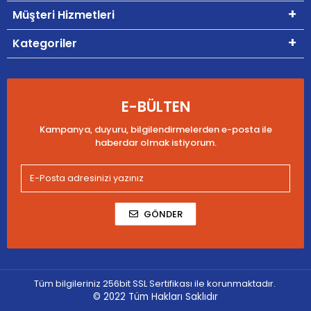
Müşteri Hizmetleri
Kategoriler
E-BÜLTEN
Kampanya, duyuru, bilgilendirmelerden e-posta ile
haberdar olmak istiyorum.
GÖNDER
Tüm bilgileriniz 256bit SSL Sertifikası ile korunmaktadır.
© 2022
Tüm Hakları Saklıdır