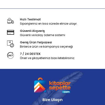
Hızlı Teslimat
Siparişleriniz en kısa sürede elinize ulaşır.
Güvenli Alışveriş
Güvenli ve kolay ödeme sistemi
Geniş Ürün Yelpazesi
Binlerce ürün ve kampanya seçeneği
7 / 24 DESTEK
Öneri ve şikayetlerinizi bize iletebilirsiniz.
Bize Ulaşın