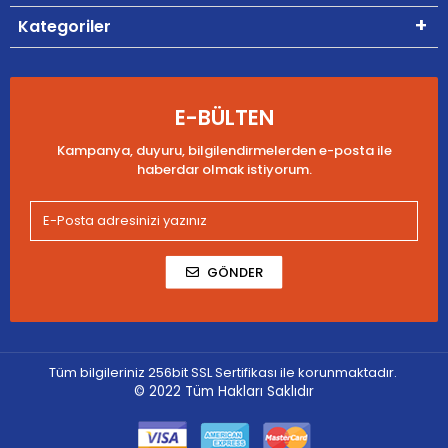
Kategoriler
E-BÜLTEN
Kampanya, duyuru, bilgilendirmelerden e-posta ile
haberdar olmak istiyorum.
GÖNDER
Tüm bilgileriniz 256bit SSL Sertifikası ile korunmaktadır.
© 2022
Tüm Hakları Saklıdır