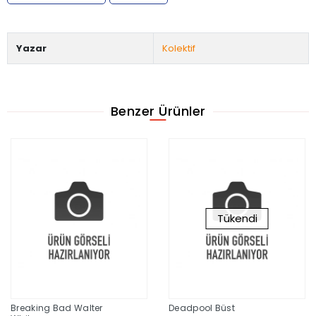
Yazar
Kolektif
Benzer Ürünler
Tükendi
Breaking Bad Walter
Deadpool Büst