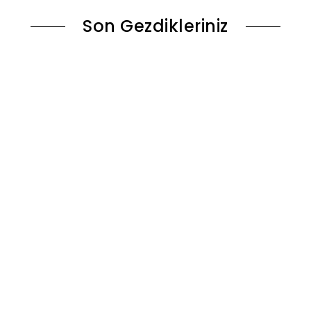
Son Gezdikleriniz